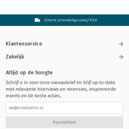
Gratis verzending vanaf €20
Klantenservice
Zakelijk
Altijd op de hoogte
Schrijf u in voor onze nieuwsbrief en blijf up-to-date
met relevante interviews en recensies, inspirerende
events en de beste acties.
Aanmelden