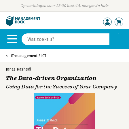
Op werkdagen voor 23:00 besteld, morgen in huis
IT-management / ICT
Jonas Rashedi
The Data-driven Organization
Using Data for the Success of Your Company