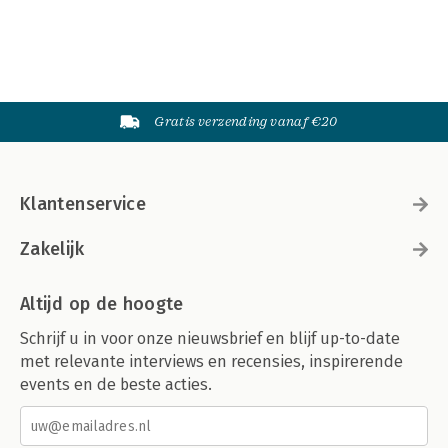
Gratis verzending vanaf €20
Klantenservice
Zakelijk
Altijd op de hoogte
Schrijf u in voor onze nieuwsbrief en blijf up-to-date
met relevante interviews en recensies, inspirerende
events en de beste acties.