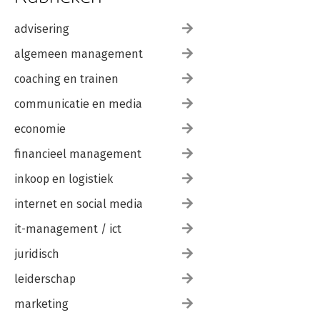
advisering
algemeen management
coaching en trainen
communicatie en media
economie
financieel management
inkoop en logistiek
internet en social media
it-management / ict
juridisch
leiderschap
marketing