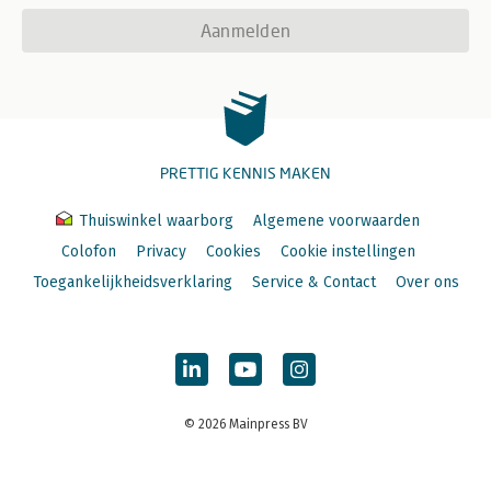
Aanmelden
PRETTIG KENNIS MAKEN
Thuiswinkel waarborg
Algemene voorwaarden
Colofon
Privacy
Cookies
Cookie instellingen
Toegankelijkheidsverklaring
Service & Contact
Over ons
© 2026 Mainpress BV