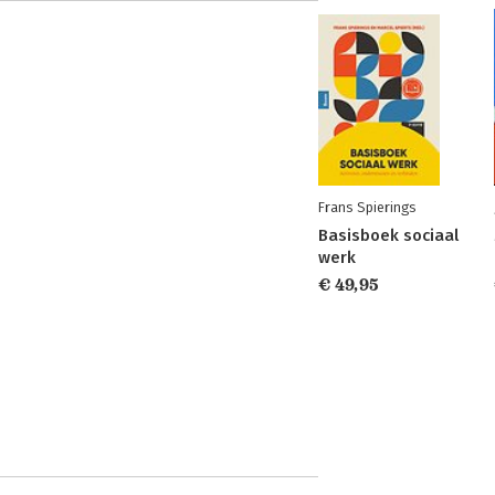
Frans Spierings
Basisboek sociaal
werk
€ 49,95