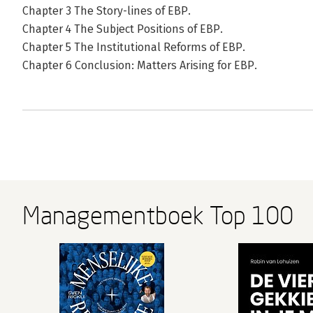
Chapter 3 The Story-lines of EBP.
Chapter 4 The Subject Positions of EBP.
Chapter 5 The Institutional Reforms of EBP.
Chapter 6 Conclusion: Matters Arising for EBP.
Managementboek Top 100