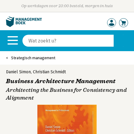
Op werkdagen voor 23:00 besteld, morgen in huis
Strategisch management
Daniel Simon
,
Christian Schmidt
Business Architecture Management
Architecting the Business for Consistency and
Alignment