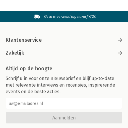
Gratis verzending vanaf €20
Klantenservice
Zakelijk
Altijd op de hoogte
Schrijf u in voor onze nieuwsbrief en blijf up-to-date
met relevante interviews en recensies, inspirerende
events en de beste acties.
Aanmelden