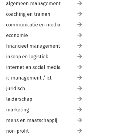
algemeen management
coaching en trainen
communicatie en media
economie
financieel management
inkoop en logistiek
internet en social media
it-management / ict
juridisch
leiderschap
marketing
mens en maatschappij
non-profit