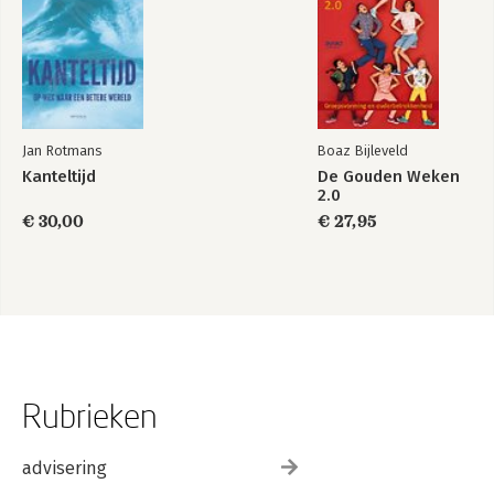
Jan Rotmans
Boaz Bijleveld
Kanteltijd
De Gouden Weken
2.0
€ 30,00
€ 27,95
Rubrieken
advisering