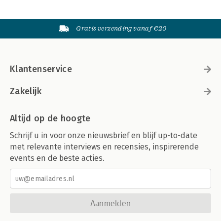
Gratis verzending vanaf €20
Klantenservice
Zakelijk
Altijd op de hoogte
Schrijf u in voor onze nieuwsbrief en blijf up-to-date
met relevante interviews en recensies, inspirerende
events en de beste acties.
Aanmelden