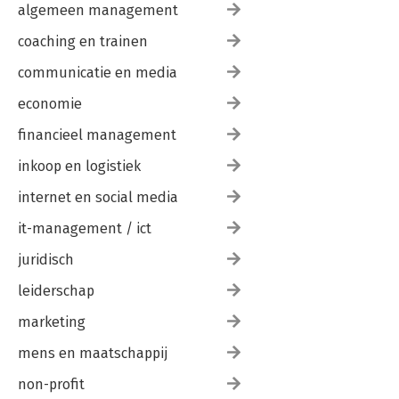
algemeen management
coaching en trainen
communicatie en media
economie
financieel management
inkoop en logistiek
internet en social media
it-management / ict
juridisch
leiderschap
marketing
mens en maatschappij
non-profit