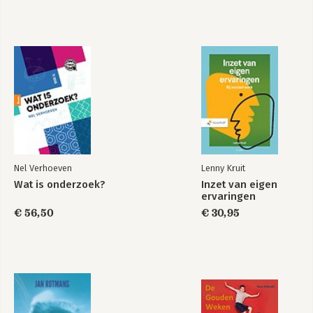
Nel Verhoeven
Lenny Kruit
Wat is onderzoek?
Inzet van eigen
ervaringen
€ 56,50
€ 30,95