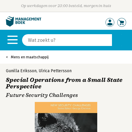
Op werkdagen voor 23:00 besteld, morgen in huis
Mens en maatschappij
Gunilla Eriksson
,
Ulrica Pettersson
Special Operations from a Small State
Perspective
Future Security Challenges