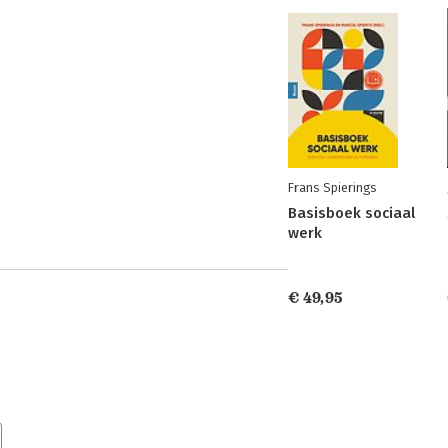
Frans Spierings
Basisboek sociaal
werk
€ 49,95