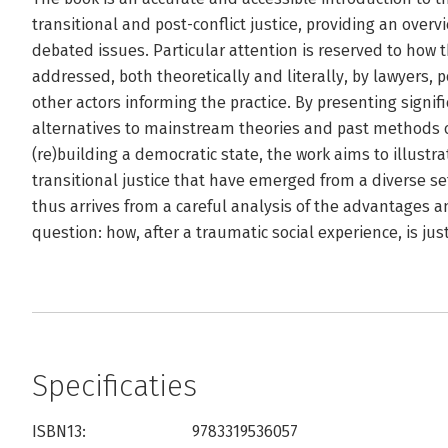
transitional and post-conflict justice, providing an overv
debated issues. Particular attention is reserved to how
addressed, both theoretically and literally, by lawyers, 
other actors informing the practice. By presenting signifi
alternatives to mainstream theories and past methods o
(re)building a democratic state, the work aims to illust
transitional justice that have emerged from a diverse set
thus arrives from a careful analysis of the advantages 
question: how, after a traumatic social experience, is jus
Specificaties
ISBN13:
9783319536057