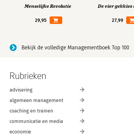
Menselijke Revolutie
De vier gekkies 
29,95
27,99
Bekijk de volledige Managementboek Top 100
Rubrieken
advisering
algemeen management
coaching en trainen
communicatie en media
economie