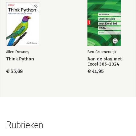
Allen Downey
Ben Groenendijk
Think Python
Aan de slag met
Excel 365-2024
€ 55,68
€ 41,95
Rubrieken