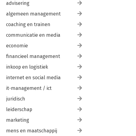
advisering
algemeen management
coaching en trainen
communicatie en media
economie
financieel management
inkoop en logistiek
internet en social media
it-management / ict
juridisch
leiderschap
marketing
mens en maatschappij