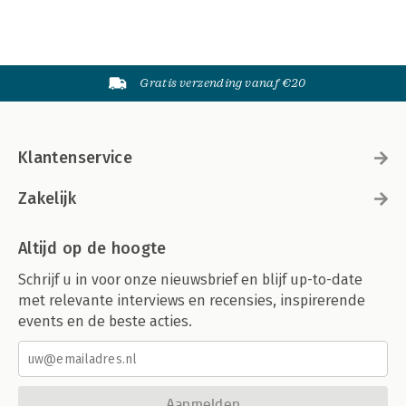
Gratis verzending vanaf €20
Klantenservice
Zakelijk
Altijd op de hoogte
Schrijf u in voor onze nieuwsbrief en blijf up-to-date
met relevante interviews en recensies, inspirerende
events en de beste acties.
Aanmelden