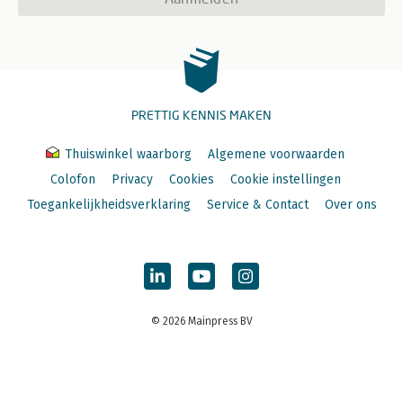
PRETTIG KENNIS MAKEN
Thuiswinkel waarborg
Algemene voorwaarden
Colofon
Privacy
Cookies
Cookie instellingen
Toegankelijkheidsverklaring
Service & Contact
Over ons
© 2026 Mainpress BV