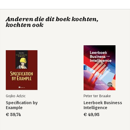
Anderen die dit boek kochten,
kochten ook
Gojko Adzic
Peter ter Braake
Specification by
Leerboek Business
Example
Intelligence
€ 59,74
€ 49,95