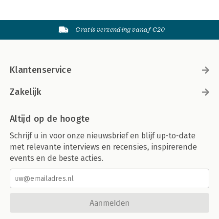
Gratis verzending vanaf €20
Klantenservice
Zakelijk
Altijd op de hoogte
Schrijf u in voor onze nieuwsbrief en blijf up-to-date
met relevante interviews en recensies, inspirerende
events en de beste acties.
Aanmelden