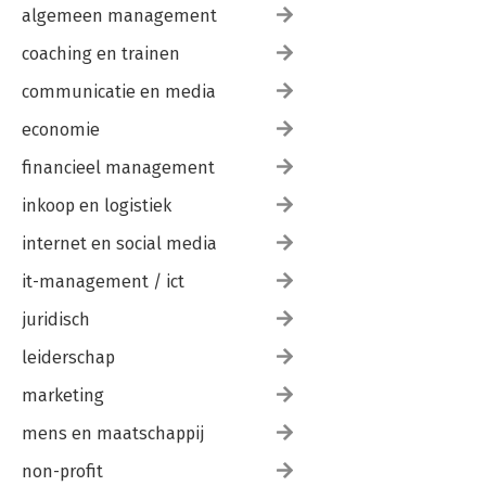
algemeen management
coaching en trainen
communicatie en media
economie
financieel management
inkoop en logistiek
internet en social media
it-management / ict
juridisch
leiderschap
marketing
mens en maatschappij
non-profit