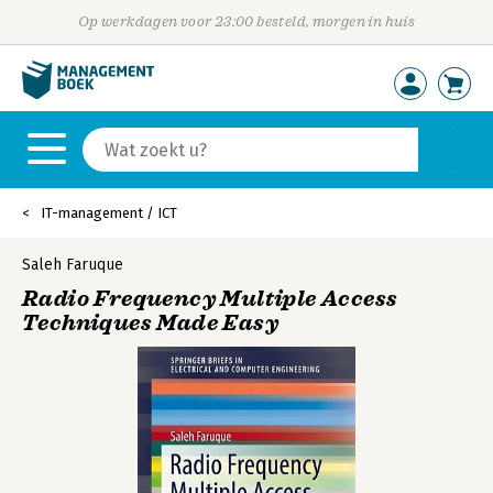
Op werkdagen voor 23:00 besteld, morgen in huis
IT-management / ICT
Saleh Faruque
Radio Frequency Multiple Access
Techniques Made Easy