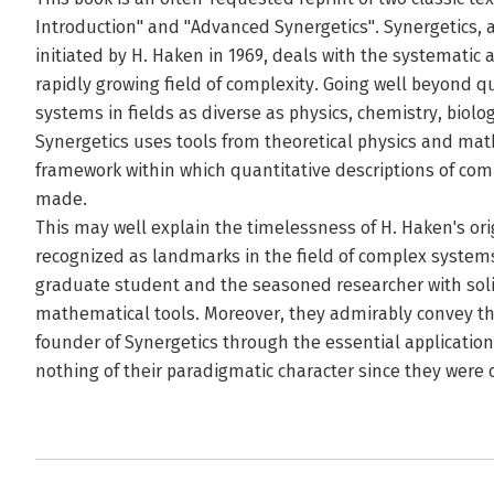
Introduction" and "Advanced Synergetics". Synergetics, 
initiated by H. Haken in 1969, deals with the systemati
rapidly growing field of complexity. Going well beyond 
systems in fields as diverse as physics, chemistry, biol
Synergetics uses tools from theoretical physics and mat
framework within which quantitative descriptions of com
made.
This may well explain the timelessness of H. Haken's orig
recognized as landmarks in the field of complex system
graduate student and the seasoned researcher with soli
mathematical tools. Moreover, they admirably convey the
founder of Synergetics through the essential application
nothing of their paradigmatic character since they were 