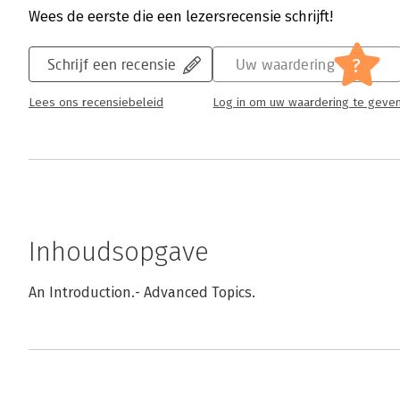
Wees de eerste die een lezersrecensie schrijft!
?
Schrijf een recensie
Uw waardering
Lees ons recensiebeleid
Log in om uw waardering te geve
Inhoudsopgave
An Introduction.- Advanced Topics.