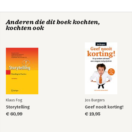
Anderen die dit boek kochten,
kochten ook
Klaus Fog
Jos Burgers
Storytelling
Geef nooit korting!
€ 60,99
€ 19,95