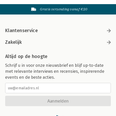
Gratis verzending vanaf €20
Klantenservice
Zakelijk
Altijd op de hoogte
Schrijf u in voor onze nieuwsbrief en blijf up-to-date
met relevante interviews en recensies, inspirerende
events en de beste acties.
Aanmelden