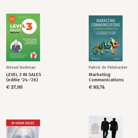
Wessel Berkman
Patrick de Pelsmacker
LEVEL 3 IN SALES
Marketing
(editie '24-'26)
Communications
€ 27,95
€ 83,74