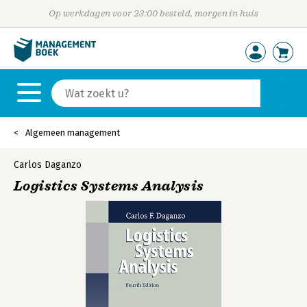
Op werkdagen voor 23:00 besteld, morgen in huis
Algemeen management
Carlos Daganzo
Logistics Systems Analysis