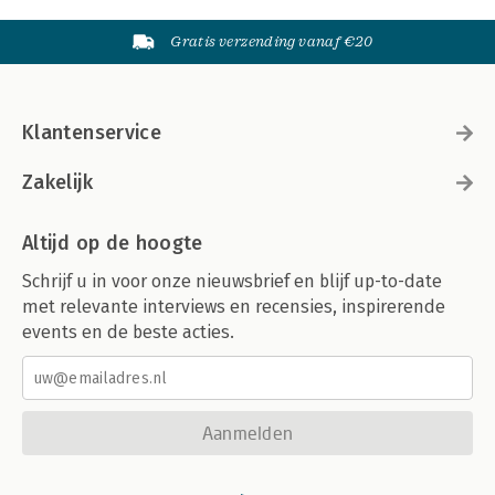
Gratis verzending vanaf €20
Klantenservice
Zakelijk
Altijd op de hoogte
Schrijf u in voor onze nieuwsbrief en blijf up-to-date
met relevante interviews en recensies, inspirerende
events en de beste acties.
Aanmelden