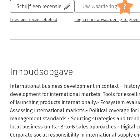
?
Schrijf een recensie
Uw waardering
Lees ons recensiebeleid
Log in om uw waardering te geve
Inhoudsopgave
International business development in context – history,
development for international markets: Tools for excelli
of launching products internationally.- Ecosystem eval
Assessing international markets.- Political coverage for 
management standards.- Sourcing strategies and trends:
local business units.- B-to-B sales approaches.- Digital 
Corporate social responsibility in international supply ch