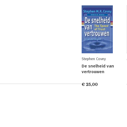
Stephen Covey
De snelheid van
vertrouwen
€ 25,00