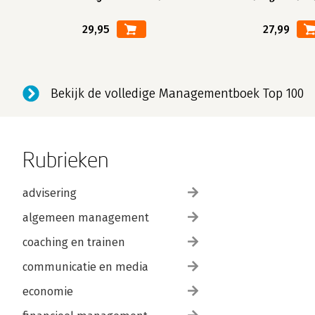
29,95
27,99
Bekijk de volledige Managementboek Top 100
Rubrieken
advisering
algemeen management
coaching en trainen
communicatie en media
economie