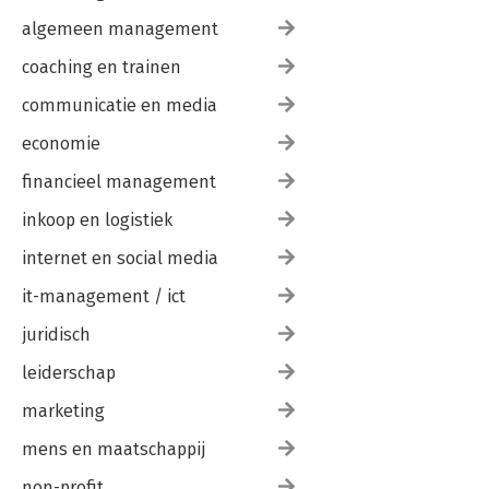
algemeen management
coaching en trainen
communicatie en media
economie
financieel management
inkoop en logistiek
internet en social media
it-management / ict
juridisch
leiderschap
marketing
mens en maatschappij
non-profit