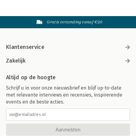
Gratis verzending vanaf €20
Klantenservice
Zakelijk
Altijd op de hoogte
Schrijf u in voor onze nieuwsbrief en blijf up-to-date
met relevante interviews en recensies, inspirerende
events en de beste acties.
Aanmelden