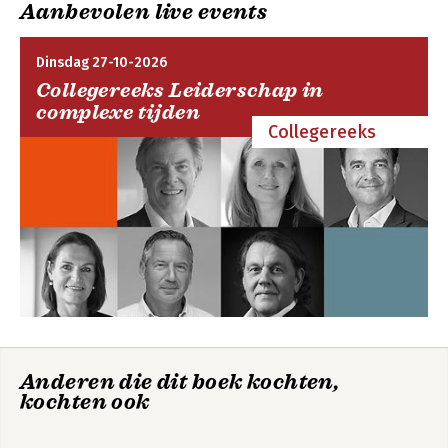
Aanbevolen live events
Dinsdag 27-10-2026
Collegereeks Leiderschap in
complexe tijden
Collegereeks
Anderen die dit boek kochten,
kochten ook