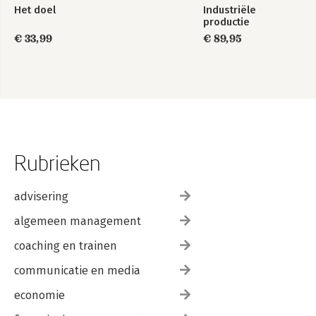
Het doel
Industriële
productie
€ 33,99
€ 89,95
Rubrieken
advisering
algemeen management
coaching en trainen
communicatie en media
economie