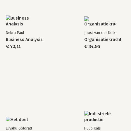
Debra Paul
Joost van der Kolk
Business Analysis
Organisatiekracht
€ 72,11
€ 34,95
Eliyahu Goldratt
Huub Kals