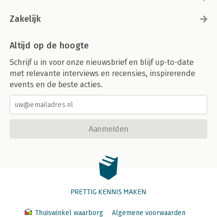
Zakelijk
Altijd op de hoogte
Schrijf u in voor onze nieuwsbrief en blijf up-to-date
met relevante interviews en recensies, inspirerende
events en de beste acties.
Aanmelden
PRETTIG KENNIS MAKEN
Thuiswinkel waarborg
Algemene voorwaarden