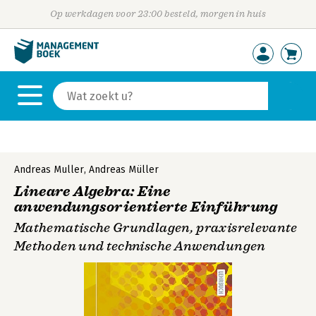
Op werkdagen voor 23:00 besteld, morgen in huis
Andreas Muller
,
Andreas Müller
Lineare Algebra: Eine
anwendungsorientierte Einführung
Mathematische Grundlagen, praxisrelevante
Methoden und technische Anwendungen