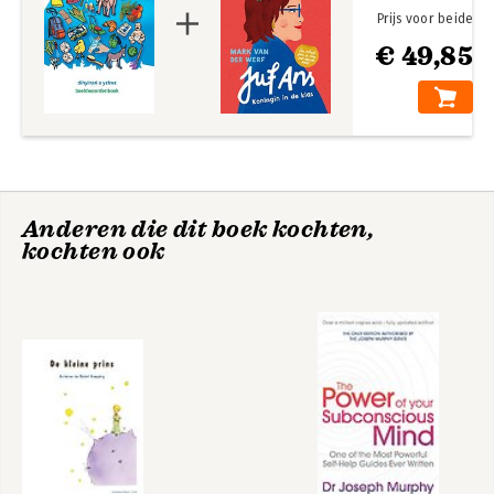
Prijs voor beide
€ 49,85
Anderen die dit boek kochten,
kochten ook