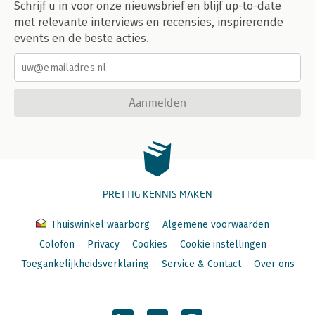
Schrijf u in voor onze nieuwsbrief en blijf up-to-date
met relevante interviews en recensies, inspirerende
events en de beste acties.
Aanmelden
PRETTIG KENNIS MAKEN
Thuiswinkel waarborg
Algemene voorwaarden
Colofon
Privacy
Cookies
Cookie instellingen
Toegankelijkheidsverklaring
Service & Contact
Over ons