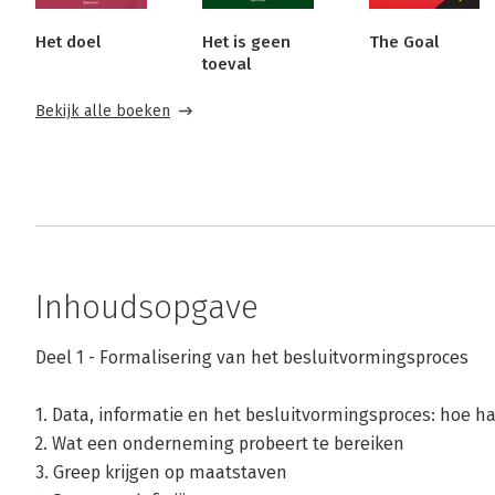
Het doel
Het is geen
The Goal
toeval
Bekijk alle boeken
Inhoudsopgave
Deel 1 - Formalisering van het besluitvormingsproces
1. Data, informatie en het besluitvormingsproces: hoe
2. Wat een onderneming probeert te bereiken
3. Greep krijgen op maatstaven