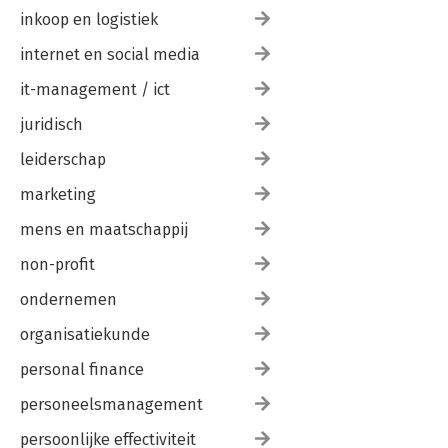
inkoop en logistiek
internet en social media
it-management / ict
juridisch
leiderschap
marketing
mens en maatschappij
non-profit
ondernemen
organisatiekunde
personal finance
personeelsmanagement
persoonlijke effectiviteit