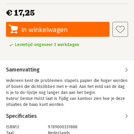
€ 17,25
In winkelwagen
Levertijd ongeveer 3 werkdagen
Samenvatting
Iedereen kent de problemen: stapels papier die hoger worden
of boxen die dichtslibben met e-mail. Aan het eind van de dag
is je to do-lijstje nog langer dan aan het begin.
Auteur Denise Hulst laat in Tijdig van kantoor zien hoe je deze
situaties de baas kunt worden.
Specificaties
ISBN13:
9789000331888
Taal:
Nederlands