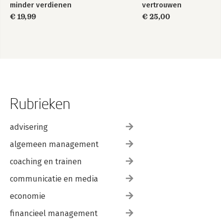
minder verdienen
vertrouwen
€ 19,99
€ 25,00
Rubrieken
advisering
algemeen management
coaching en trainen
communicatie en media
economie
financieel management