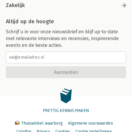
Zakelijk
Altijd op de hoogte
Schrijf u in voor onze nieuwsbrief en blijf up-to-date
met relevante interviews en recensies, inspirerende
events en de beste acties.
Aanmelden
PRETTIG KENNIS MAKEN
Thuiswinkel waarborg
Algemene voorwaarden
Colofon
Privacy
Cookies
Cookie instellingen