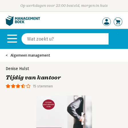
Op werkdagen voor 23:00 besteld, morgen in huis
Algemeen management
Denise Hulst
Tijdig van kantoor
15 stemmen