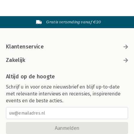
Gratis verzending vanaf €20
Klantenservice
Zakelijk
Altijd op de hoogte
Schrijf u in voor onze nieuwsbrief en blijf up-to-date
met relevante interviews en recensies, inspirerende
events en de beste acties.
Aanmelden