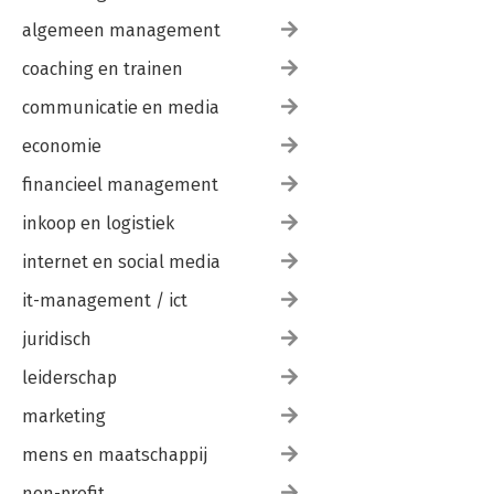
algemeen management
coaching en trainen
communicatie en media
economie
financieel management
inkoop en logistiek
internet en social media
it-management / ict
juridisch
leiderschap
marketing
mens en maatschappij
non-profit