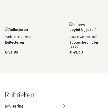
Marie-José Geenen
Natalie van Zeeland
Reflecteren
Succes begint bij
jezelf
€ 34,95
€ 43,50
Rubrieken
advisering