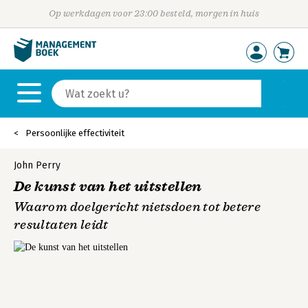
Op werkdagen voor 23:00 besteld, morgen in huis
Persoonlijke effectiviteit
John Perry
De kunst van het uitstellen
Waarom doelgericht nietsdoen tot betere
resultaten leidt