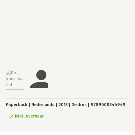
Paperback
Nederlands
2013
3e druk
9789000344949
Niet leverbaar.