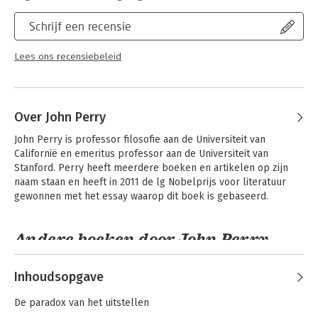
Schrijf een recensie
Lees ons recensiebeleid
Over John Perry
John Perry is professor filosofie aan de Universiteit van 
Californië en emeritus professor aan de Universiteit van 
Stanford. Perry heeft meerdere boeken en artikelen op zijn 
naam staan en heeft in 2011 de lg Nobelprijs voor literatuur 
gewonnen met het essay waarop dit boek is gebaseerd.
Andere boeken door John Perry
Inhoudsopgave
De paradox van het uitstellen