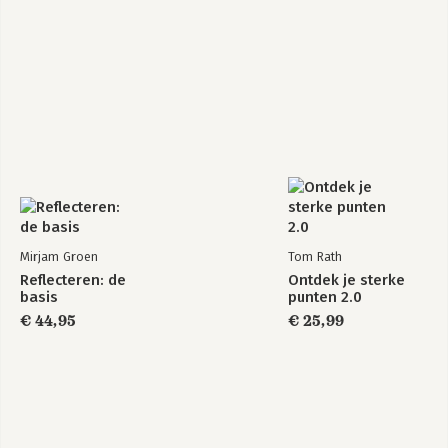
Mirjam Groen
Tom Rath
Reflecteren: de
Ontdek je sterke
basis
punten 2.0
€ 44,95
€ 25,99