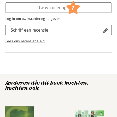
Hoofdrubriek:
Wetenschap en techniek
?
Uw waardering
Log in om uw waardering te geven
Schrijf een recensie
Lees ons recensiebeleid
Anderen die dit boek kochten,
kochten ook