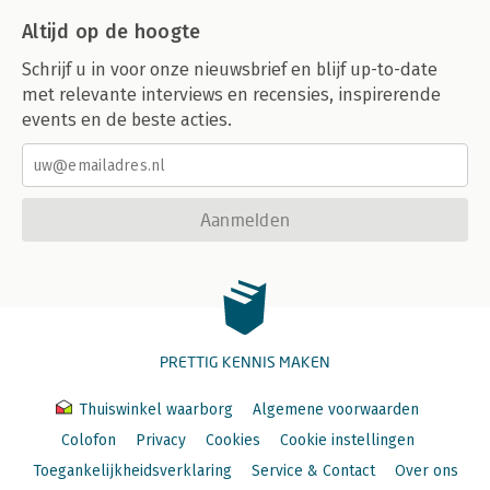
Altijd op de hoogte
Schrijf u in voor onze nieuwsbrief en blijf up-to-date
met relevante interviews en recensies, inspirerende
events en de beste acties.
Aanmelden
PRETTIG KENNIS MAKEN
Thuiswinkel waarborg
Algemene voorwaarden
Colofon
Privacy
Cookies
Cookie instellingen
Toegankelijkheidsverklaring
Service & Contact
Over ons