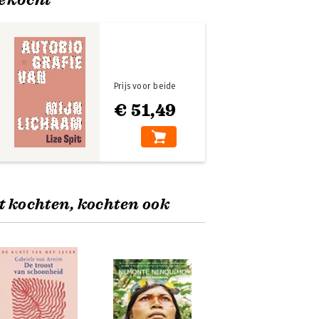
Prijs voor beide
€ 51,49
t kochten, kochten ook