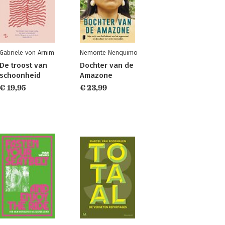
Gabriele von Arnim
Nemonte Nenquimo
De troost van
Dochter van de
schoonheid
Amazone
€ 19,95
€ 23,99