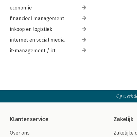
economie
financieel management
inkoop en logistiek
internet en social media
it-management / ict
Op werkda
Klantenservice
Zakelijk
Over ons
Zakelijke 