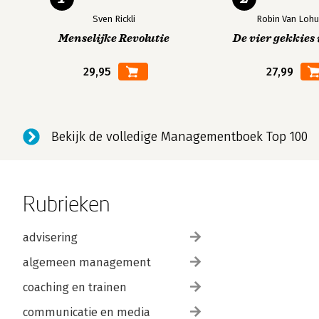
Sven Rickli
Robin Van Lohu
Menselijke Revolutie
De vier gekkies 
29,95
27,99
Bekijk de volledige Managementboek Top 100
Rubrieken
advisering
algemeen management
coaching en trainen
communicatie en media