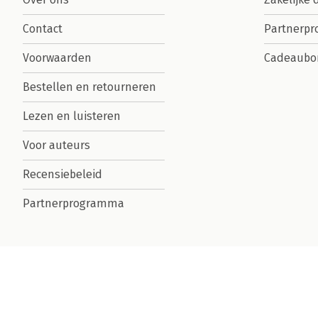
Contact
Partnerp
Voorwaarden
Cadeaubo
Bestellen en retourneren
Lezen en luisteren
Voor auteurs
Recensiebeleid
Partnerprogramma