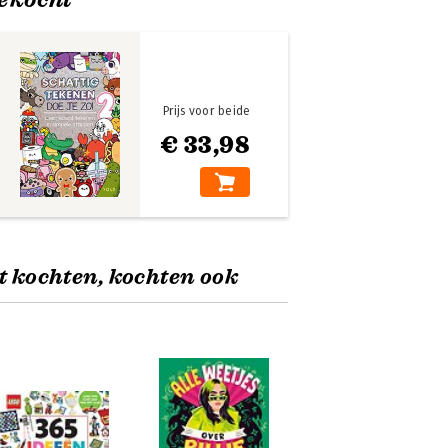
Prijs voor beide
€ 33,98
t kochten, kochten ook