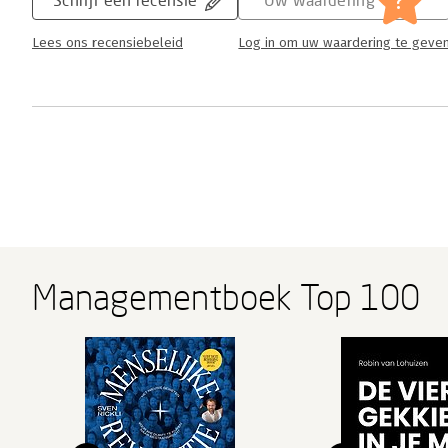
?
Lees ons recensiebeleid
Log in om uw waardering te geve
Managementboek Top 100