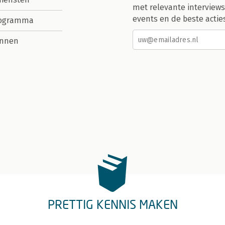
met relevante interviews
events en de beste actie
rogramma
nnen
PRETTIG KENNIS MAKEN