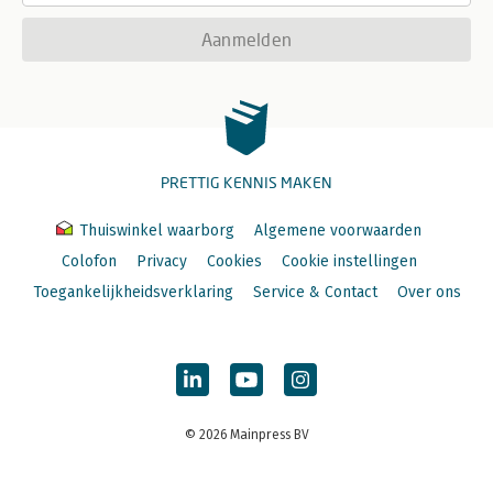
Aanmelden
PRETTIG KENNIS MAKEN
Thuiswinkel waarborg
Algemene voorwaarden
Colofon
Privacy
Cookies
Cookie instellingen
Toegankelijkheidsverklaring
Service & Contact
Over ons
© 2026 Mainpress BV