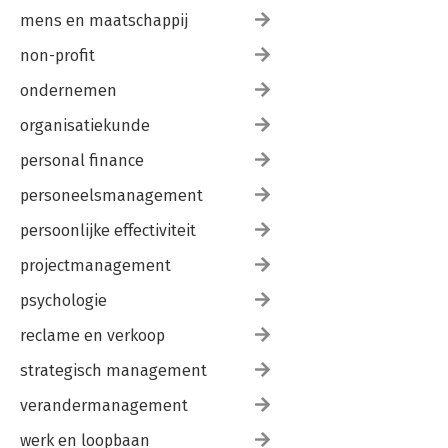
mens en maatschappij
non-profit
ondernemen
organisatiekunde
personal finance
personeelsmanagement
persoonlijke effectiviteit
projectmanagement
psychologie
reclame en verkoop
strategisch management
verandermanagement
werk en loopbaan