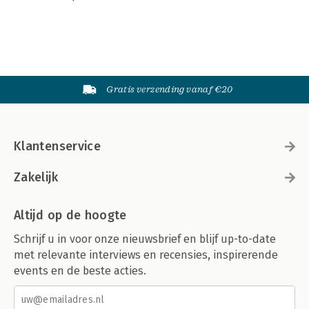
Gratis verzending vanaf €20
Klantenservice
Zakelijk
Altijd op de hoogte
Schrijf u in voor onze nieuwsbrief en blijf up-to-date
met relevante interviews en recensies, inspirerende
events en de beste acties.