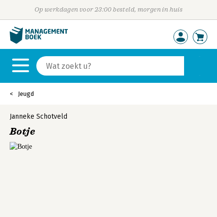
Op werkdagen voor 23:00 besteld, morgen in huis
Jeugd
Janneke Schotveld
Botje