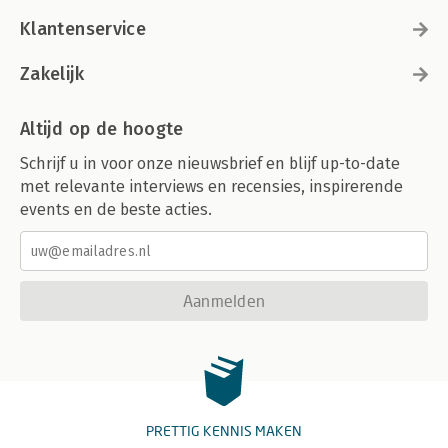
Klantenservice
Zakelijk
Altijd op de hoogte
Schrijf u in voor onze nieuwsbrief en blijf up-to-date
met relevante interviews en recensies, inspirerende
events en de beste acties.
Aanmelden
PRETTIG KENNIS MAKEN