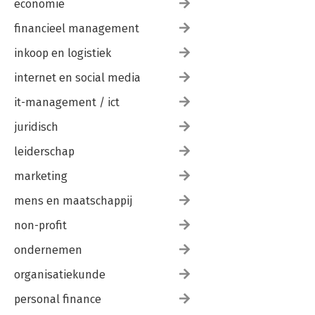
economie
financieel management
inkoop en logistiek
internet en social media
it-management / ict
juridisch
leiderschap
marketing
mens en maatschappij
non-profit
ondernemen
organisatiekunde
personal finance