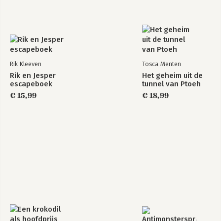
Rik Kleeven
Tosca Menten
Rik en Jesper
Het geheim uit de
escapeboek
tunnel van Ptoeh
€ 15,99
€ 18,99