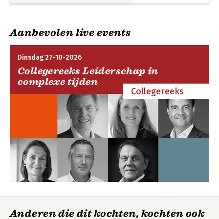
Aanbevolen live events
Dinsdag 27-10-2026
Collegereeks Leiderschap in
complexe tijden
Collegereeks
Anderen die dit kochten, kochten ook