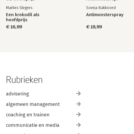
Marlies Slegers
Soerja Bakboord
Een krokodil als
Antimonsterspray
hoofdprijs
€ 16,99
€ 19,99
Rubrieken
advisering
algemeen management
coaching en trainen
communicatie en media