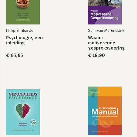
Philip Zimbardo
Stijn van Merendonk
Psychologie, een
Waaier
inleiding
motiverende
gespreksvoering
€ 65,95
€ 18,90