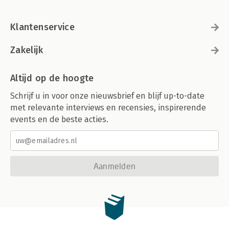
Klantenservice
Zakelijk
Altijd op de hoogte
Schrijf u in voor onze nieuwsbrief en blijf up-to-date
met relevante interviews en recensies, inspirerende
events en de beste acties.
Aanmelden