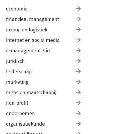
economie
financieel management
inkoop en logistiek
internet en social media
it-management / ict
juridisch
leiderschap
marketing
mens en maatschappij
non-profit
ondernemen
organisatiekunde