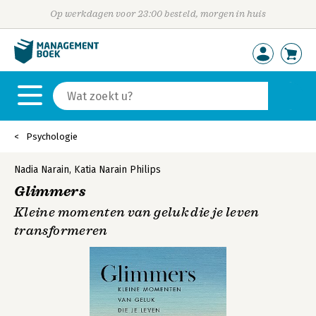
Op werkdagen voor 23:00 besteld, morgen in huis
Psychologie
Nadia Narain
,
Katia Narain Philips
Glimmers
Kleine momenten van geluk die je leven
transformeren