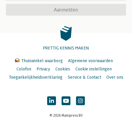
Aanmelden
PRETTIG KENNIS MAKEN
Thuiswinkel waarborg
Algemene voorwaarden
Colofon
Privacy
Cookies
Cookie instellingen
Toegankelijkheidsverklaring
Service & Contact
Over ons
© 2026 Mainpress BV