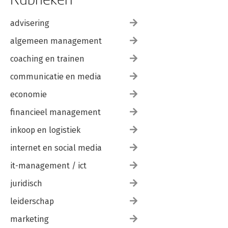
advisering
algemeen management
coaching en trainen
communicatie en media
economie
financieel management
inkoop en logistiek
internet en social media
it-management / ict
juridisch
leiderschap
marketing