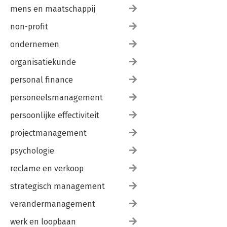
mens en maatschappij
non-profit
ondernemen
organisatiekunde
personal finance
personeelsmanagement
persoonlijke effectiviteit
projectmanagement
psychologie
reclame en verkoop
strategisch management
verandermanagement
werk en loopbaan