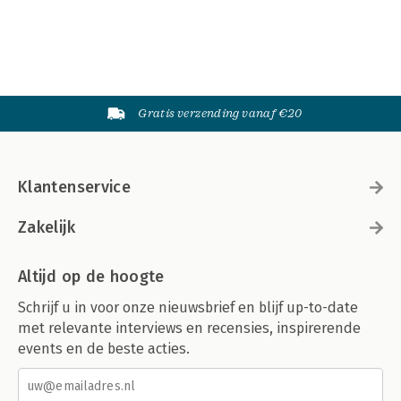
Gratis verzending vanaf €20
Klantenservice
Zakelijk
Altijd op de hoogte
Schrijf u in voor onze nieuwsbrief en blijf up-to-date
met relevante interviews en recensies, inspirerende
events en de beste acties.