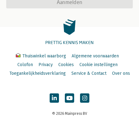
Aanmelden
PRETTIG KENNIS MAKEN
Thuiswinkel waarborg
Algemene voorwaarden
Colofon
Privacy
Cookies
Cookie instellingen
Toegankelijkheidsverklaring
Service & Contact
Over ons
© 2026 Mainpress BV