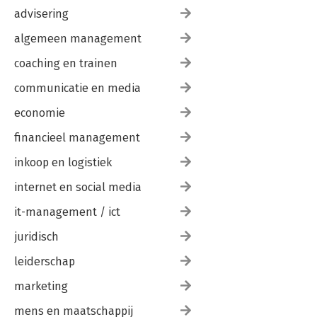
advisering
algemeen management
coaching en trainen
communicatie en media
economie
financieel management
inkoop en logistiek
internet en social media
it-management / ict
juridisch
leiderschap
marketing
mens en maatschappij