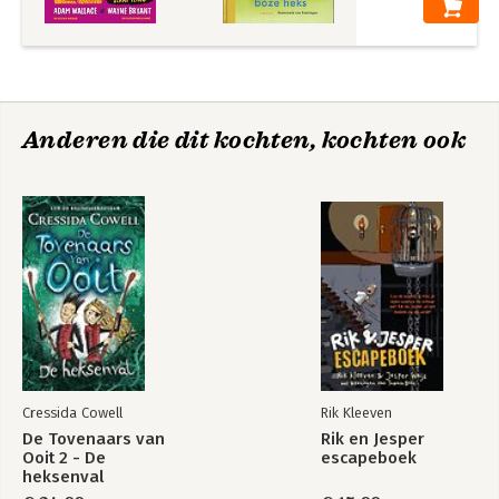
Anderen die dit kochten, kochten ook
Cressida Cowell
Rik Kleeven
De Tovenaars van
Rik en Jesper
Ooit 2 - De
escapeboek
heksenval