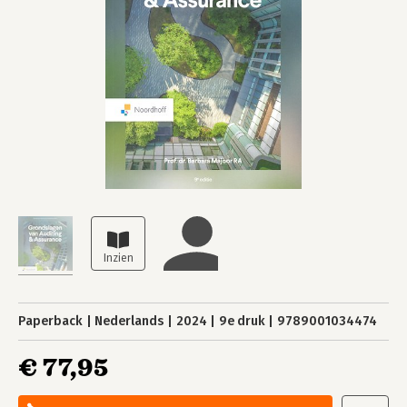
Paperback
Nederlands
2024
9e druk
9789001034474
€ 77,95