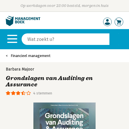
Op werkdagen voor 23:00 besteld, morgen in huis
Financieel management
Barbara Majoor
Grondslagen van Auditing en
Assurance
4 stemmen