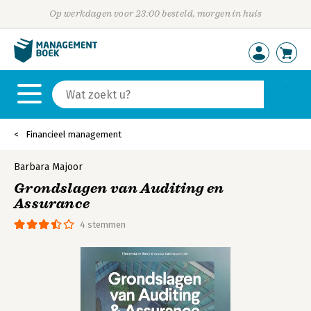
Op werkdagen voor 23:00 besteld, morgen in huis
Financieel management
Barbara Majoor
Grondslagen van Auditing en
Assurance
4 stemmen