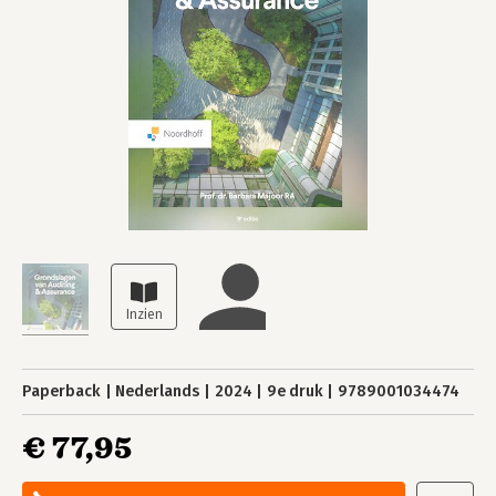
Paperback
Nederlands
2024
9e druk
9789001034474
€ 77,95