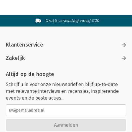
Gratis verzending vanaf €20
Klantenservice
Zakelijk
Altijd op de hoogte
Schrijf u in voor onze nieuwsbrief en blijf up-to-date
met relevante interviews en recensies, inspirerende
events en de beste acties.
Aanmelden