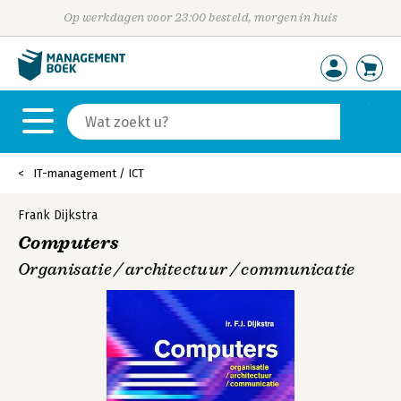
Op werkdagen voor 23:00 besteld, morgen in huis
IT-management / ICT
Frank Dijkstra
Computers
Organisatie / architectuur / communicatie