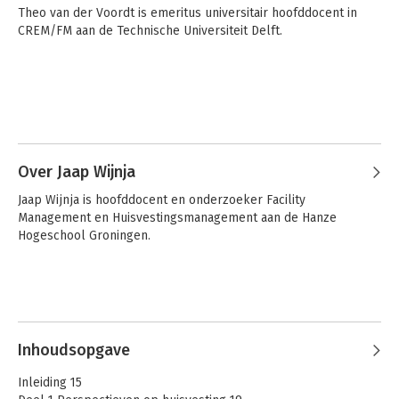
Theo van der Voordt is emeritus universitair hoofddocent in 
CREM/FM aan de Technische Universiteit Delft.
Over Jaap Wijnja
Jaap Wijnja is hoofddocent en onderzoeker Facility 
Management en Huisvestingsmanagement aan de Hanze 
Hogeschool Groningen.
Inhoudsopgave
Inleiding 15