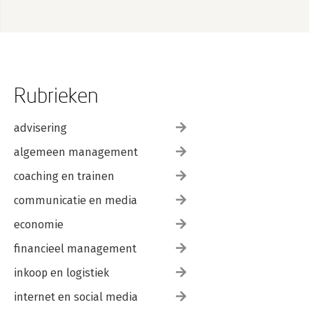
Rubrieken
advisering
algemeen management
coaching en trainen
communicatie en media
economie
financieel management
inkoop en logistiek
internet en social media