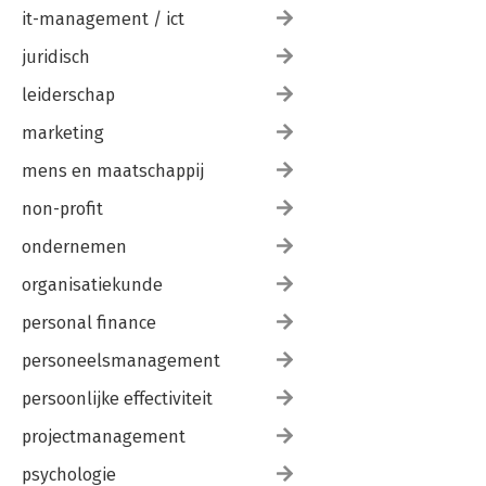
it-management / ict
juridisch
leiderschap
marketing
mens en maatschappij
non-profit
ondernemen
organisatiekunde
personal finance
personeelsmanagement
persoonlijke effectiviteit
projectmanagement
psychologie