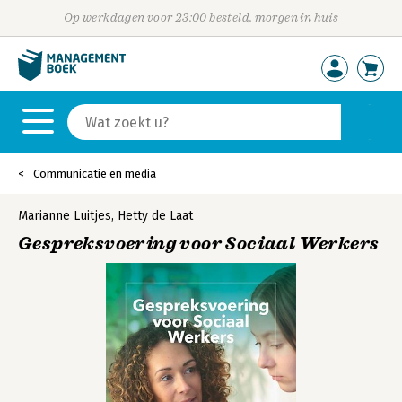
Op werkdagen voor 23:00 besteld, morgen in huis
Communicatie en media
Marianne Luitjes
,
Hetty de Laat
Gespreksvoering voor Sociaal Werkers