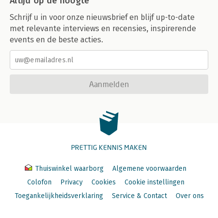
Altijd op de hoogte
Schrijf u in voor onze nieuwsbrief en blijf up-to-date
met relevante interviews en recensies, inspirerende
events en de beste acties.
Aanmelden
PRETTIG KENNIS MAKEN
Thuiswinkel waarborg
Algemene voorwaarden
Colofon
Privacy
Cookies
Cookie instellingen
Toegankelijkheidsverklaring
Service & Contact
Over ons