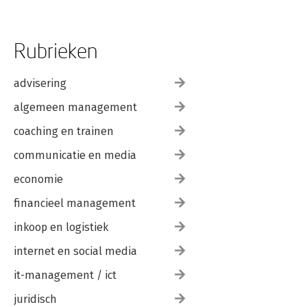
Rubrieken
advisering
algemeen management
coaching en trainen
communicatie en media
economie
financieel management
inkoop en logistiek
internet en social media
it-management / ict
juridisch