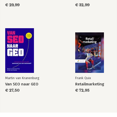
€ 29,99
€ 32,99
Martin van Kranenburg
Frank Quix
Van SEO naar GEO
Retailmarketing
€ 27,50
€ 72,95