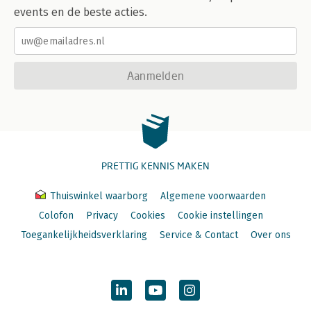
events en de beste acties.
Aanmelden
PRETTIG KENNIS MAKEN
Thuiswinkel waarborg
Algemene voorwaarden
Colofon
Privacy
Cookies
Cookie instellingen
Toegankelijkheidsverklaring
Service & Contact
Over ons