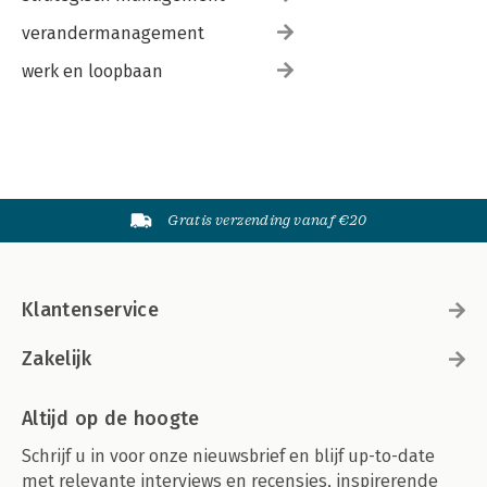
verandermanagement
werk en loopbaan
Gratis verzending vanaf €20
Klantenservice
Zakelijk
Altijd op de hoogte
Schrijf u in voor onze nieuwsbrief en blijf up-to-date
met relevante interviews en recensies, inspirerende