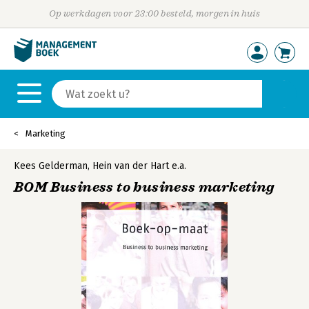
Op werkdagen voor 23:00 besteld, morgen in huis
Marketing
Kees Gelderman
,
Hein van der Hart
e.a.
BOM Business to business marketing