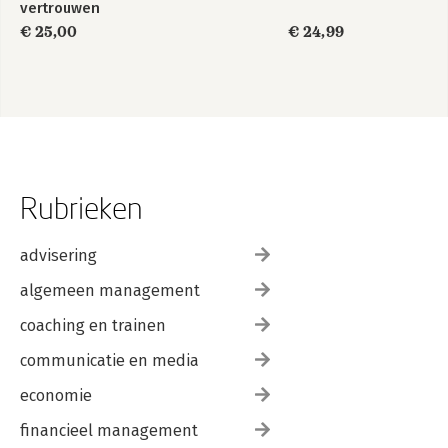
vertrouwen
€ 25,00
€ 24,99
Rubrieken
advisering
algemeen management
coaching en trainen
communicatie en media
economie
financieel management