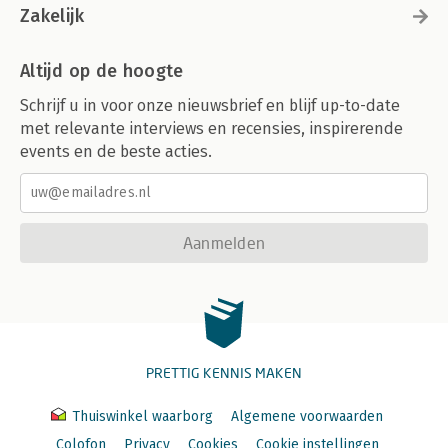
Zakelijk
Altijd op de hoogte
Schrijf u in voor onze nieuwsbrief en blijf up-to-date
met relevante interviews en recensies, inspirerende
events en de beste acties.
Aanmelden
PRETTIG KENNIS MAKEN
Thuiswinkel waarborg
Algemene voorwaarden
Colofon
Privacy
Cookies
Cookie instellingen