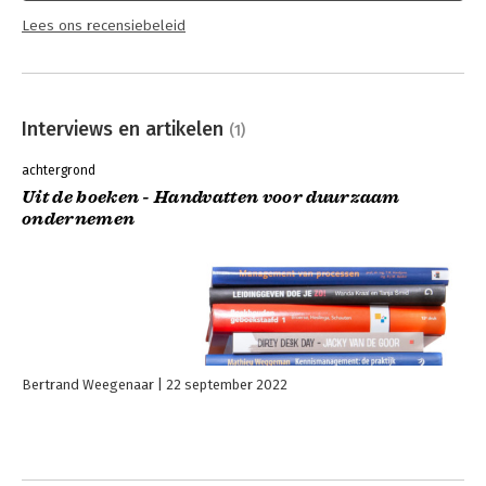
Lees ons recensiebeleid
Interviews en artikelen
(1)
achtergrond
Uit de boeken - Handvatten voor duurzaam
ondernemen
Bertrand Weegenaar
22 september 2022