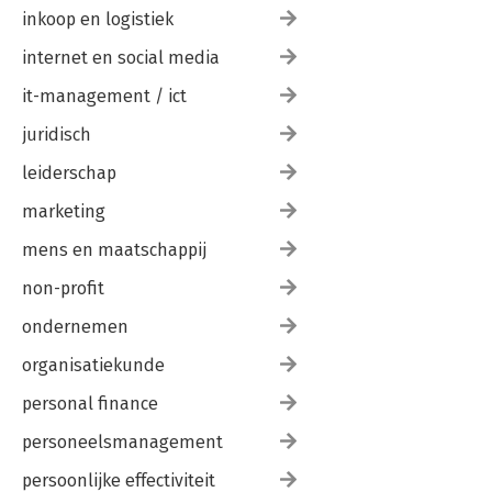
inkoop en logistiek
internet en social media
it-management / ict
juridisch
leiderschap
marketing
mens en maatschappij
non-profit
ondernemen
organisatiekunde
personal finance
personeelsmanagement
persoonlijke effectiviteit