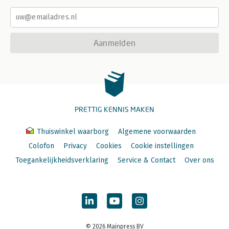
Aanmelden
PRETTIG KENNIS MAKEN
Thuiswinkel waarborg
Algemene voorwaarden
Colofon
Privacy
Cookies
Cookie instellingen
Toegankelijkheidsverklaring
Service & Contact
Over ons
© 2026 Mainpress BV