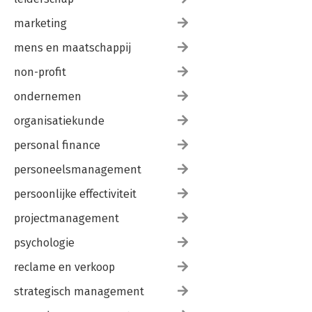
marketing
mens en maatschappij
non-profit
ondernemen
organisatiekunde
personal finance
personeelsmanagement
persoonlijke effectiviteit
projectmanagement
psychologie
reclame en verkoop
strategisch management