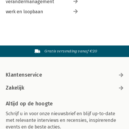
verandermanagement
werk en loopbaan
Gratis verzending vanaf €20
Klantenservice
Zakelijk
Altijd op de hoogte
Schrijf u in voor onze nieuwsbrief en blijf up-to-date
met relevante interviews en recensies, inspirerende
events en de beste acties.