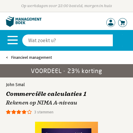
Op werkdagen voor 23:00 besteld, morgen in huis
Financieel management
VOORDEEL - 23% korting
John Smal
Commerciële calculaties 1
Rekenen op NIMA A-niveau
3 stemmen