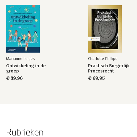
Marianne Luitjes
Charlotte Phillips
Ontwikkeling in de
Praktisch Burgerlijk
groep
Procesrecht
€ 39,96
€ 69,95
Rubrieken