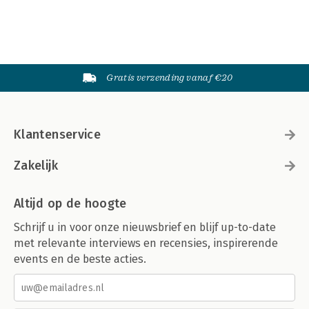
Gratis verzending vanaf €20
Klantenservice
Zakelijk
Altijd op de hoogte
Schrijf u in voor onze nieuwsbrief en blijf up-to-date
met relevante interviews en recensies, inspirerende
events en de beste acties.