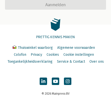
Aanmelden
PRETTIG KENNIS MAKEN
Thuiswinkel waarborg
Algemene voorwaarden
Colofon
Privacy
Cookies
Cookie instellingen
Toegankelijkheidsverklaring
Service & Contact
Over ons
© 2026 Mainpress BV