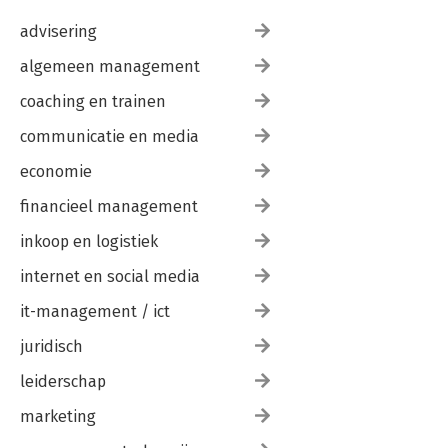
advisering
algemeen management
coaching en trainen
communicatie en media
economie
financieel management
inkoop en logistiek
internet en social media
it-management / ict
juridisch
leiderschap
marketing