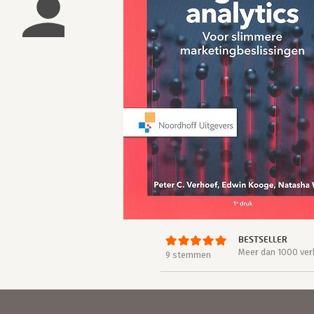
BESTSELLER
Meer dan 1000 ver
9 stemmen