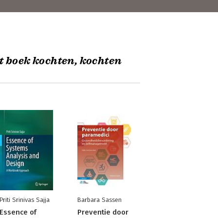
t boek kochten, kochten
Priti Srinivas Sajja
Barbara Sassen
Essence of
Preventie door