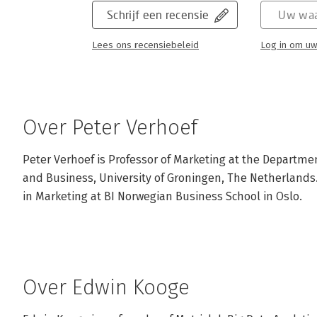
Schrijf een recensie
Uw waa
Lees ons recensiebeleid
Log in om uw
Over Peter Verhoef
Peter Verhoef is Professor of Marketing at the Departmen
and Business, University of Groningen, The Netherlands. 
in Marketing at BI Norwegian Business School in Oslo.
Over Edwin Kooge