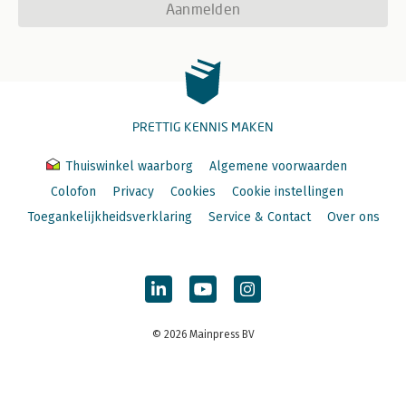
Aanmelden
PRETTIG KENNIS MAKEN
Thuiswinkel waarborg
Algemene voorwaarden
Colofon
Privacy
Cookies
Cookie instellingen
Toegankelijkheidsverklaring
Service & Contact
Over ons
© 2026 Mainpress BV