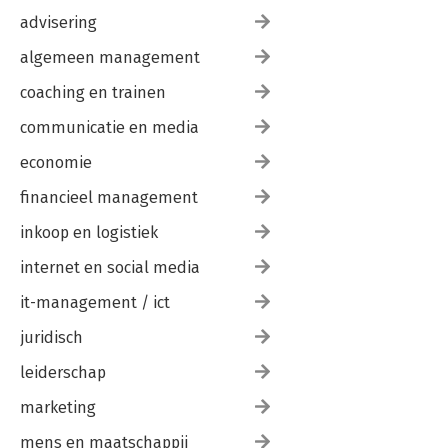
advisering
algemeen management
coaching en trainen
communicatie en media
economie
financieel management
inkoop en logistiek
internet en social media
it-management / ict
juridisch
leiderschap
marketing
mens en maatschappij