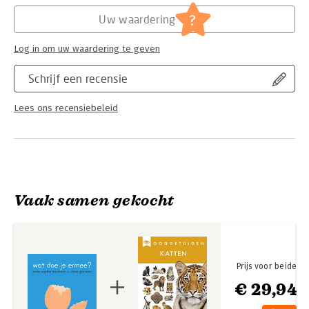
Hoofdrubriek:
Jeugd
?
Uw waardering
Log in om uw waardering te geven
Schrijf een recensie
Lees ons recensiebeleid
Vaak samen gekocht
Prijs voor beide
€ 29,94