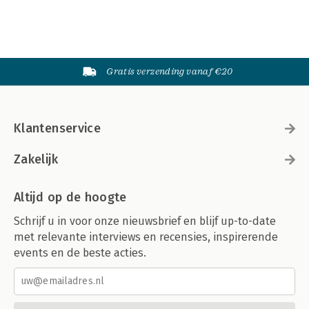
Gratis verzending vanaf €20
Klantenservice
Zakelijk
Altijd op de hoogte
Schrijf u in voor onze nieuwsbrief en blijf up-to-date
met relevante interviews en recensies, inspirerende
events en de beste acties.