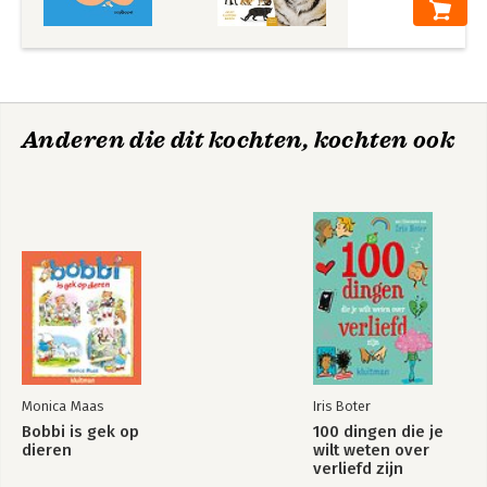
Anderen die dit kochten, kochten ook
Monica Maas
Iris Boter
Bobbi is gek op
100 dingen die je
dieren
wilt weten over
verliefd zijn