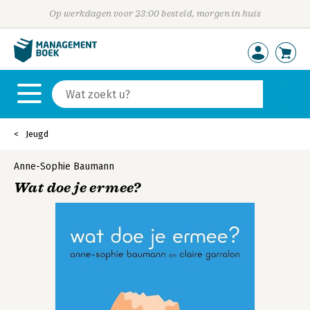
Op werkdagen voor 23:00 besteld, morgen in huis
Jeugd
Anne-Sophie Baumann
Wat doe je ermee?