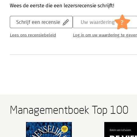
Wees de eerste die een lezersrecensie schrijft!
?
Schrijf een recensie
Uw waardering
Lees ons recensiebeleid
Log in om uw waardering te geve
Managementboek Top 100