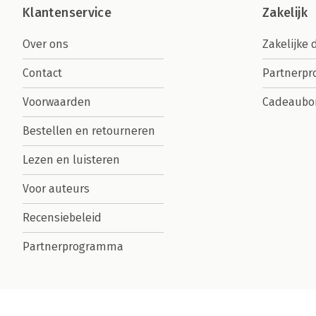
Klantenservice
Zakelijk
Over ons
Zakelijke 
Contact
Partnerp
Voorwaarden
Cadeaubo
Bestellen en retourneren
Lezen en luisteren
Voor auteurs
Recensiebeleid
Partnerprogramma