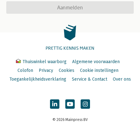
Aanmelden
PRETTIG KENNIS MAKEN
Thuiswinkel waarborg
Algemene voorwaarden
Colofon
Privacy
Cookies
Cookie instellingen
Toegankelijkheidsverklaring
Service & Contact
Over ons
© 2026 Mainpress BV