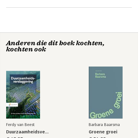
Anderen die dit boek kochten,
kochten ook
Ferdy van Beest
Barbara Baarsma
Duurzaamheidsverslaggeving
Groene groei