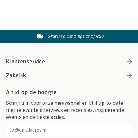
Gratis verzending vanaf €20
Klantenservice
Zakelijk
Altijd op de hoogte
Schrijf u in voor onze nieuwsbrief en blijf up-to-date
met relevante interviews en recensies, inspirerende
events en de beste acties.