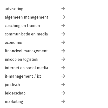
advisering
algemeen management
coaching en trainen
communicatie en media
economie
financieel management
inkoop en logistiek
internet en social media
it-management / ict
juridisch
leiderschap
marketing