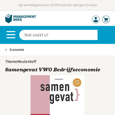
Op werkdagen voor 23:00 besteld, morgen in huis
Economie
ThiemeMeulenhoff
Samengevat VWO Bedrijfseconomie