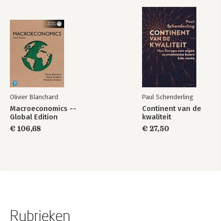
Olivier Blanchard
Paul Schenderling
Macroeconomics --
Continent van de
Global Edition
kwaliteit
€ 106,68
€ 27,50
Rubrieken