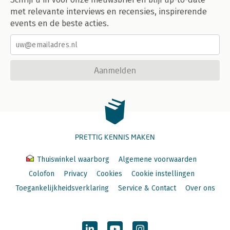
met relevante interviews en recensies, inspirerende
events en de beste acties.
Aanmelden
PRETTIG KENNIS MAKEN
Thuiswinkel waarborg
Algemene voorwaarden
Colofon
Privacy
Cookies
Cookie instellingen
Toegankelijkheidsverklaring
Service & Contact
Over ons