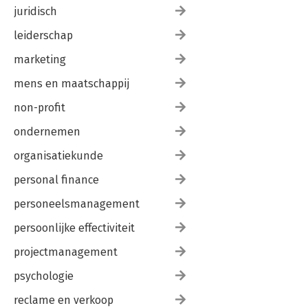
juridisch
leiderschap
marketing
mens en maatschappij
non-profit
ondernemen
organisatiekunde
personal finance
personeelsmanagement
persoonlijke effectiviteit
projectmanagement
psychologie
reclame en verkoop