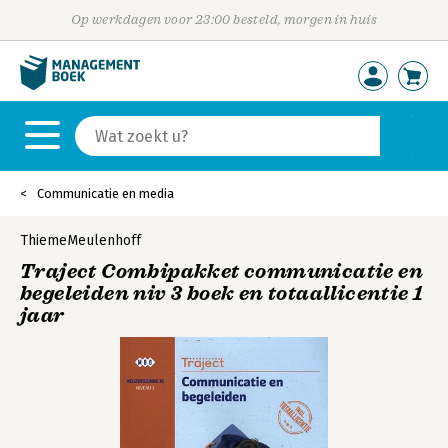
Op werkdagen voor 23:00 besteld, morgen in huis
Communicatie en media
ThiemeMeulenhoff
Traject Combipakket communicatie en
begeleiden niv 3 boek en totaallicentie 1
jaar