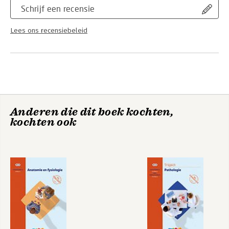
Schrijf een recensie
Lees ons recensiebeleid
Anderen die dit boek kochten,
kochten ook