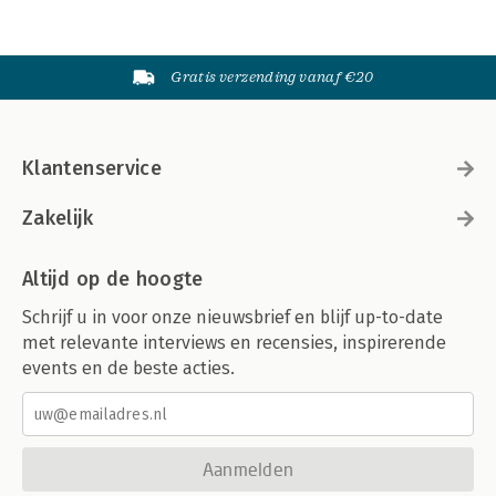
Gratis verzending vanaf €20
Klantenservice
Zakelijk
Altijd op de hoogte
Schrijf u in voor onze nieuwsbrief en blijf up-to-date
met relevante interviews en recensies, inspirerende
events en de beste acties.
Aanmelden