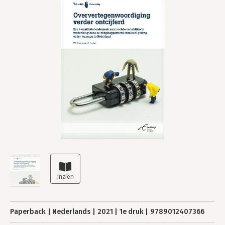
Paperback
Nederlands
2021
1e druk
9789012407366