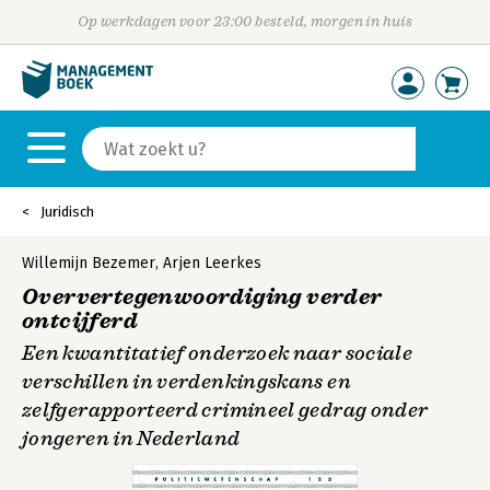
Op werkdagen voor 23:00 besteld, morgen in huis
Juridisch
Willemijn Bezemer
,
Arjen Leerkes
Oververtegenwoordiging verder
ontcijferd
Een kwantitatief onderzoek naar sociale
verschillen in verdenkingskans en
zelfgerapporteerd crimineel gedrag onder
jongeren in Nederland