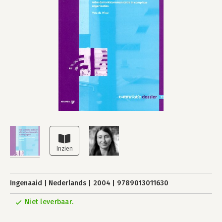
Ingenaaid
Nederlands
2004
9789013011630
Niet leverbaar.