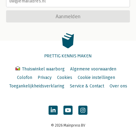
Aanmelden
PRETTIG KENNIS MAKEN
Thuiswinkel waarborg
Algemene voorwaarden
Colofon
Privacy
Cookies
Cookie instellingen
Toegankelijkheidsverklaring
Service & Contact
Over ons
© 2026 Mainpress BV