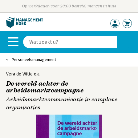
Op werkdagen voor 23:00 besteld, morgen in huis
Personeelsmanagement
Vera de Witte
e.a.
De wereld achter de
arbeidsmarktcampagne
Arbeidsmarktcommunicatie in complexe
organisaties