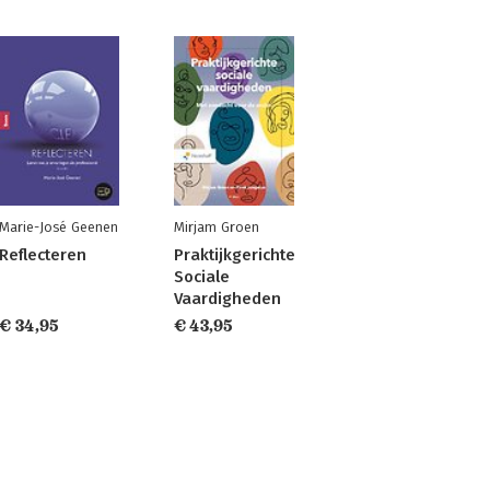
Marie-José Geenen
Mirjam Groen
Reflecteren
Praktijkgerichte
Sociale
Vaardigheden
€ 34,95
€ 43,95