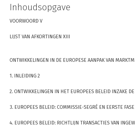
Inhoudsopgave
VOORWOORD V
LIJST VAN AFKORTINGEN XIII
ONTWIKKELINGEN IN DE EUROPESE AANPAK VAN MARKTMI
1. INLEIDING 2
2. ONTWIKKELINGEN IN HET EUROPEES BELEID INZAKE D
3. EUROPEES BELEID: COMMISSIE-SEGRÉ EN EERSTE FASE
4. EUROPEES BELEID: RICHTLIJN TRANSACTIES VAN INGEW