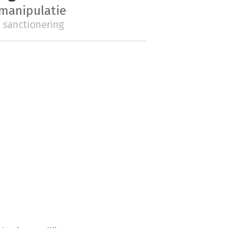
manipulatie
sanctionering