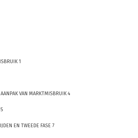
SBRUIK 1
E AANPAK VAN MARKTMISBRUIK 4
 5
IJDEN EN TWEEDE FASE 7