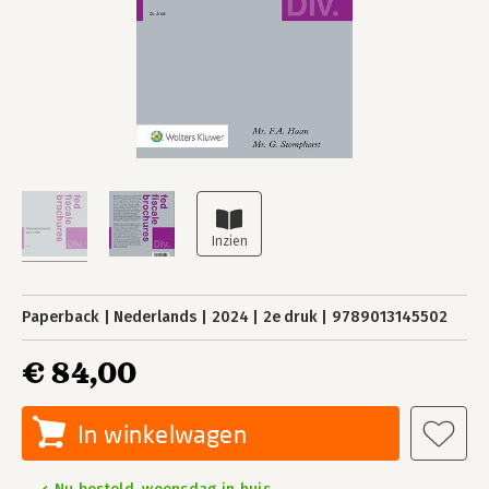
Paperback
Nederlands
2024
2e druk
9789013145502
€ 84,00
In winkelwagen