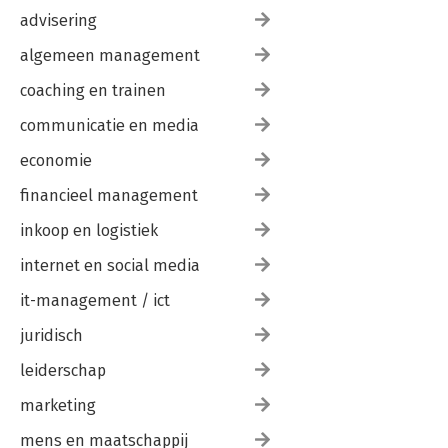
advisering
algemeen management
coaching en trainen
communicatie en media
economie
financieel management
inkoop en logistiek
internet en social media
it-management / ict
juridisch
leiderschap
marketing
mens en maatschappij