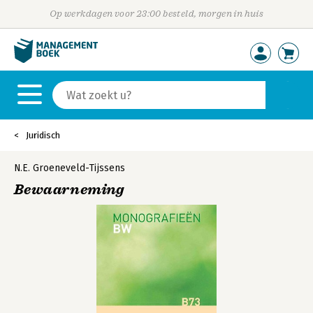
Op werkdagen voor 23:00 besteld, morgen in huis
Juridisch
N.E. Groeneveld-Tijssens
Bewaarneming