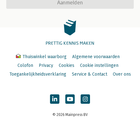
Aanmelden
PRETTIG KENNIS MAKEN
Thuiswinkel waarborg
Algemene voorwaarden
Colofon
Privacy
Cookies
Cookie instellingen
Toegankelijkheidsverklaring
Service & Contact
Over ons
© 2026 Mainpress BV