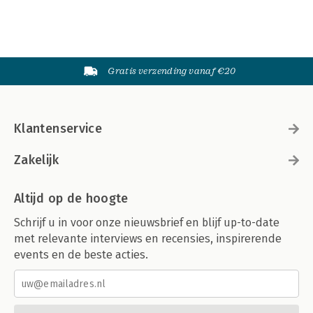
Gratis verzending vanaf €20
Klantenservice
Zakelijk
Altijd op de hoogte
Schrijf u in voor onze nieuwsbrief en blijf up-to-date
met relevante interviews en recensies, inspirerende
events en de beste acties.