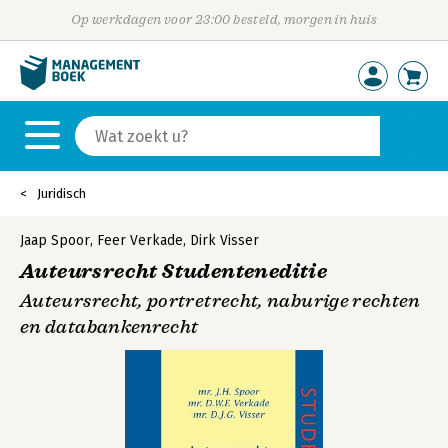
Op werkdagen voor 23:00 besteld, morgen in huis
Juridisch
Jaap Spoor
,
Feer Verkade
,
Dirk Visser
Auteursrecht Studenteneditie
Auteursrecht, portretrecht, naburige rechten
en databankenrecht