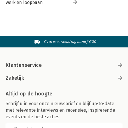
werk en loopbaan
Gratis verzending vanaf €20
Klantenservice
Zakelijk
Altijd op de hoogte
Schrijf u in voor onze nieuwsbrief en blijf up-to-date
met relevante interviews en recensies, inspirerende
events en de beste acties.