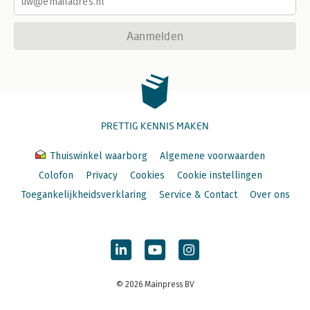
Aanmelden
PRETTIG KENNIS MAKEN
Thuiswinkel waarborg
Algemene voorwaarden
Colofon
Privacy
Cookies
Cookie instellingen
Toegankelijkheidsverklaring
Service & Contact
Over ons
© 2026 Mainpress BV