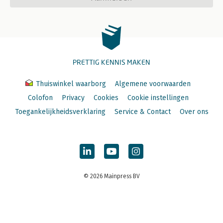
PRETTIG KENNIS MAKEN
Thuiswinkel waarborg
Algemene voorwaarden
Colofon
Privacy
Cookies
Cookie instellingen
Toegankelijkheidsverklaring
Service & Contact
Over ons
© 2026 Mainpress BV