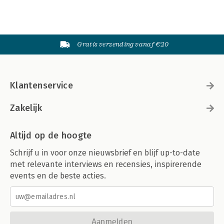
Gratis verzending vanaf €20
Klantenservice
Zakelijk
Altijd op de hoogte
Schrijf u in voor onze nieuwsbrief en blijf up-to-date
met relevante interviews en recensies, inspirerende
events en de beste acties.
Aanmelden