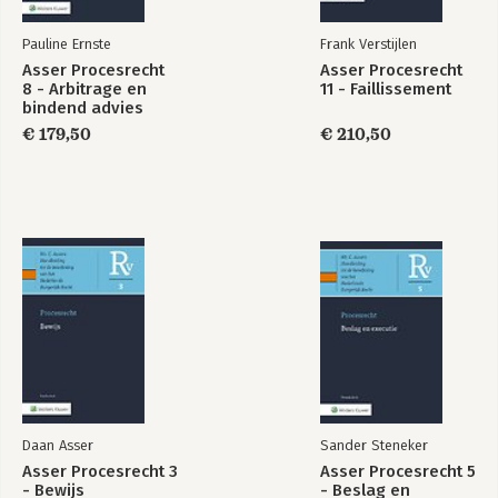
Pauline Ernste
Frank Verstijlen
Asser Procesrecht
Asser Procesrecht
8 - Arbitrage en
11 - Faillissement
bindend advies
€ 179,50
€ 210,50
Daan Asser
Sander Steneker
Asser Procesrecht 3
Asser Procesrecht 5
- Bewijs
- Beslag en