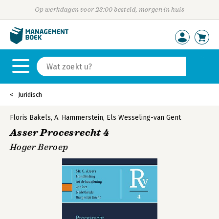
Op werkdagen voor 23:00 besteld, morgen in huis
Juridisch
Floris Bakels
,
A. Hammerstein
,
Els Wesseling-van Gent
Asser Procesrecht 4
Hoger Beroep