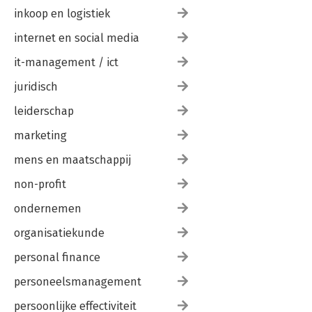
inkoop en logistiek
internet en social media
it-management / ict
juridisch
leiderschap
marketing
mens en maatschappij
non-profit
ondernemen
organisatiekunde
personal finance
personeelsmanagement
persoonlijke effectiviteit