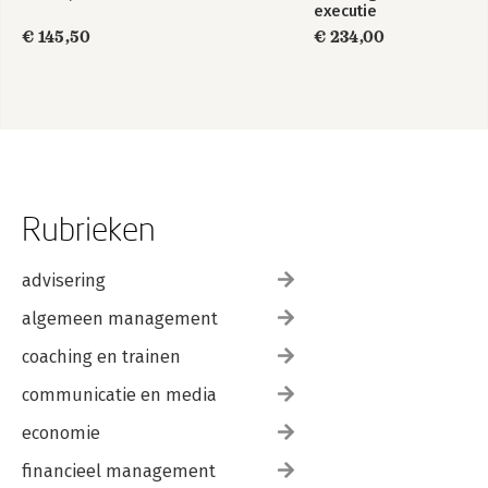
executie
€ 145,50
€ 234,00
Rubrieken
advisering
algemeen management
coaching en trainen
communicatie en media
economie
financieel management