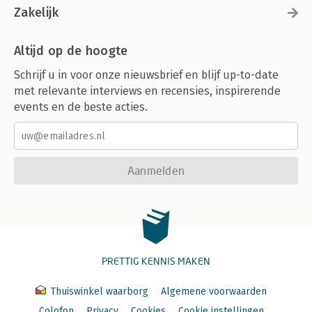
Zakelijk
Altijd op de hoogte
Schrijf u in voor onze nieuwsbrief en blijf up-to-date
met relevante interviews en recensies, inspirerende
events en de beste acties.
Aanmelden
PRETTIG KENNIS MAKEN
Thuiswinkel waarborg
Algemene voorwaarden
Colofon
Privacy
Cookies
Cookie instellingen